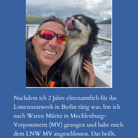
Nachdem ich 2 Jahre ehrenamtlich für das
Lotsennetzwerk in Berlin tätig war, bin ich
nach Waren Müritz in Mecklenburg-
Vorpommern (MV) gezogen und habe mich
dem LNW MV angeschlossen. Das heißt,