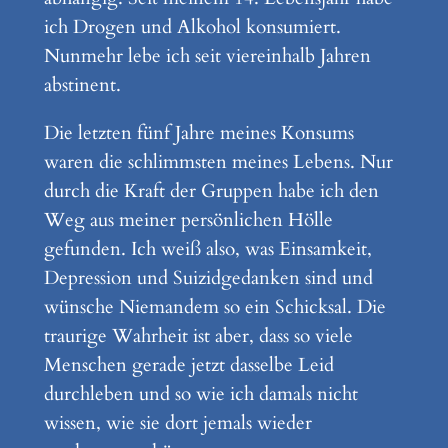
ich Drogen und Alkohol konsumiert.
Nunmehr lebe ich seit viereinhalb Jahren
abstinent.
Die letzten fünf Jahre meines Konsums
waren die schlimmsten meines Lebens. Nur
durch die Kraft der Gruppen habe ich den
Weg aus meiner persönlichen Hölle
gefunden. Ich weiß also, was Einsamkeit,
Depression und Suizidgedanken sind und
wünsche Niemandem so ein Schicksal. Die
traurige Wahrheit ist aber, dass so viele
Menschen gerade jetzt dasselbe Leid
durchleben und so wie ich damals nicht
wissen, wie sie dort jemals wieder