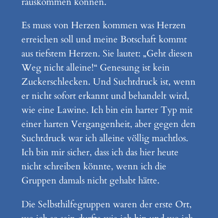
rauskommen können.
Es muss von Herzen kommen was Herzen
erreichen soll und meine Botschaft kommt
aus tiefstem Herzen. Sie lautet: „Geht diesen
Weg nicht alleine!“ Genesung ist kein
Zuckerschlecken. Und Suchtdruck ist, wenn
er nicht sofort erkannt und behandelt wird,
wie eine Lawine. Ich bin ein harter Typ mit
einer harten Vergangenheit, aber gegen den
Suchtdruck war ich alleine völlig machtlos.
Ich bin mir sicher, dass ich das hier heute
nicht schreiben könnte, wenn ich die
Gruppen damals nicht gehabt hätte.
Die Selbsthilfegruppen waren der erste Ort,