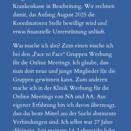
Krankenkasse in Bearbeitung. Wir rechnen
damit, das Anfang August 2025 die
Koordinatoren Stelle bewilligt wird und
etwas finanzielle Unterstützung anläuft.
Was mache ich also? Zum einen mache ich
bei den „Face to Face“ Gruppen Werbung
für die Online Meetings. Ich glaube, dass
man dort neue und junge Mitglieder für die
Gruppen gewinnen kann. Zum anderen
mache ich in der Klinik Werbung für die
Online Meetings von NA und AA. Aus
eigener Erfahrung bin ich davon überzeugt,
dass das beste Mittel aus der Sucht abstinente
Verbindungen sind. Ich selbst war 27 Jahre
abhängig. Seit meinem 14. Lebensjahr habe