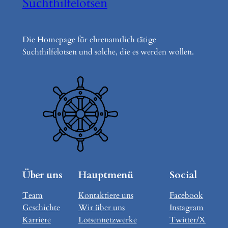
Suchthilfelotsen
Die Homepage für ehrenamtlich tätige
Suchthilfelotsen und solche, die es werden wollen.
Über uns
Hauptmenü
Social
Team
Kontaktiere uns
Facebook
Geschichte
Wir über uns
Instagram
Karriere
Lotsennetzwerke
Twitter/X