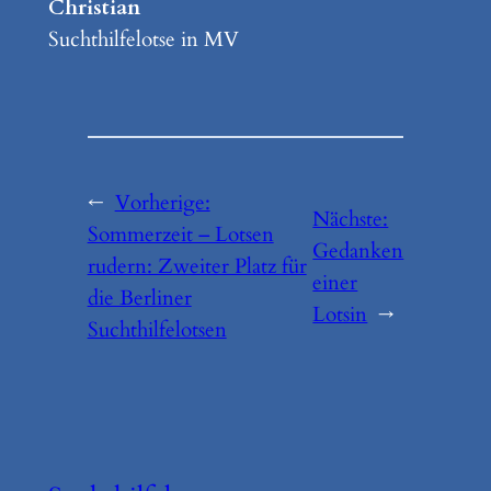
Christian
Suchthilfelotse in MV
←
Vorherige:
Nächste:
Sommerzeit – Lotsen
Gedanken
rudern: Zweiter Platz für
einer
die Berliner
Lotsin
→
Suchthilfelotsen