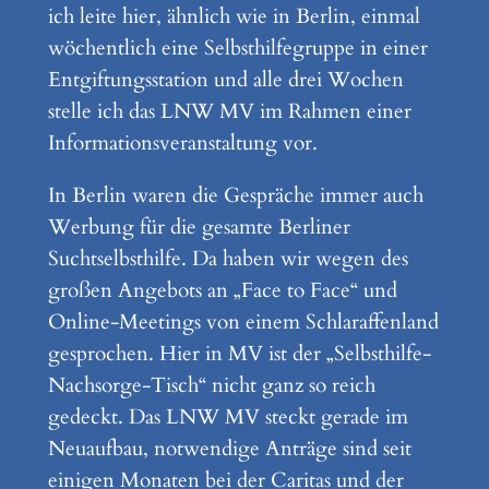
ich leite hier, ähnlich wie in Berlin, einmal
wöchentlich eine Selbsthilfegruppe in einer
Entgiftungsstation und alle drei Wochen
stelle ich das LNW MV im Rahmen einer
Informationsveranstaltung vor.
In Berlin waren die Gespräche immer auch
Werbung für die gesamte Berliner
Suchtselbsthilfe. Da haben wir wegen des
großen Angebots an „Face to Face“ und
Online-Meetings von einem Schlaraffenland
gesprochen. Hier in MV ist der „Selbsthilfe-
Nachsorge-Tisch“ nicht ganz so reich
gedeckt. Das LNW MV steckt gerade im
Neuaufbau, notwendige Anträge sind seit
einigen Monaten bei der Caritas und der