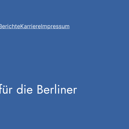
Berichte
Karriere
Impressum
ür die Berliner