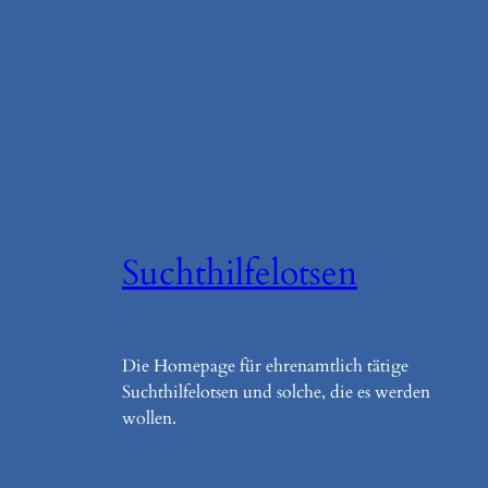
Suchthilfelotsen
Die Homepage für ehrenamtlich tätige
Suchthilfelotsen und solche, die es werden
wollen.