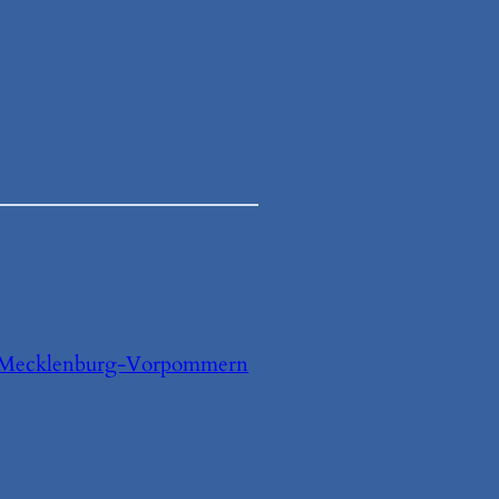
 Mecklenburg-Vorpommern