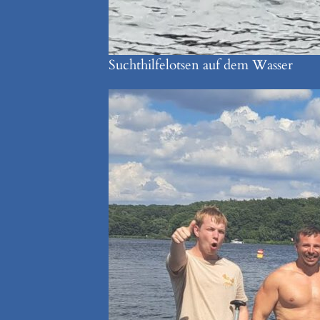
Suchthilfelotsen auf dem Wasser