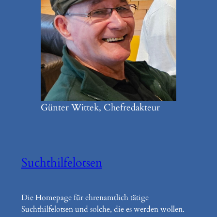
Günter Wittek, Chefredakteur
Suchthilfelotsen
Die Homepage für ehrenamtlich tätige
Suchthilfelotsen und solche, die es werden wollen.