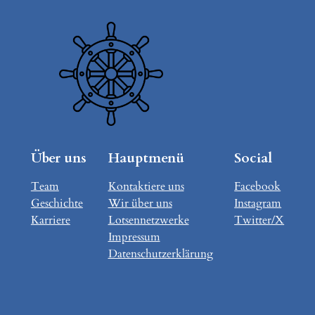
Über uns
Hauptmenü
Social
Team
Kontaktiere uns
Facebook
Geschichte
Wir über uns
Instagram
Karriere
Lotsennetzwerke
Twitter/X
Impressum
Datenschutzerklärung