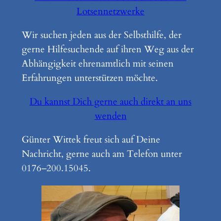
Lotsennetzwerke
Wir suchen jeden aus der Selbsthilfe, der
gerne Hilfesuchende auf ihren Weg aus der
Abhängigkeit ehrenamtlich mit seinen
Erfahrungen unterstützen möchte.
Du kannst Dich gerne auch direkt an uns
wenden
Günter Wittek freut sich auf Deine
Nachricht, gerne auch am Telefon unter
0176–200.15045.