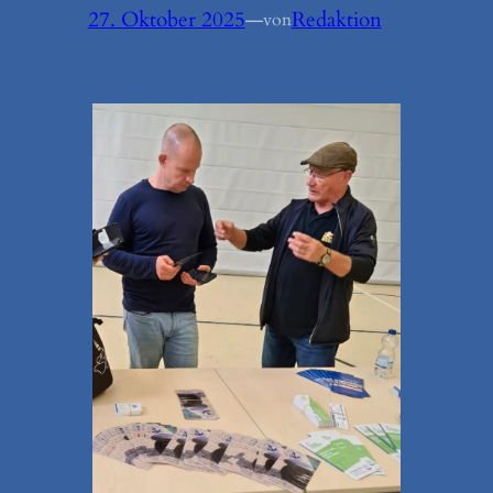
27. Oktober 2025
—
Redaktion
von