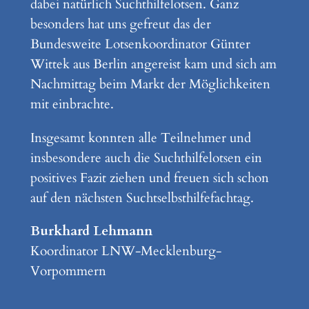
dabei natürlich Suchthilfelotsen. Ganz
besonders hat uns gefreut das der
Bundesweite Lotsenkoordinator Günter
Wittek aus Berlin angereist kam und sich am
Nachmittag beim Markt der Möglichkeiten
mit einbrachte.
Insgesamt konnten alle Teilnehmer und
insbesondere auch die Suchthilfelotsen ein
positives Fazit ziehen und freuen sich schon
auf den nächsten Suchtselbsthilfefachtag.
Burkhard Lehmann
Koordinator LNW-Mecklenburg-
Vorpommern