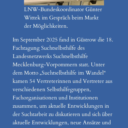
LNW-Bundeskoordinator Günter
Wittek im Gespräch beim Markt
der Möglichkeiten.
Im September 2025 fand in Güstrow die 18.
Fachtagung Suchtselbsthilfe des
Landesnetzwerks Suchtselbsthilfe
Mecklenburg-Vorpommern statt. Unter
dem Motto „Suchtselbsthilfe im Wandel“
kamen 54 Vertreterinnen und Vertreter aus
verschiedenen Selbsthilfegruppen,
Fachorganisationen und Institutionen
zusammen, um aktuelle Entwicklungen in
der Suchtarbeit zu diskutieren und sich über
aktuelle Entwicklungen, neue Ansätze und