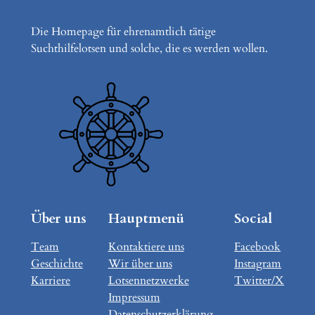
Die Homepage für ehrenamtlich tätige
Suchthilfelotsen und solche, die es werden wollen.
Über uns
Hauptmenü
Social
Team
Kontaktiere uns
Facebook
Geschichte
Wir über uns
Instagram
Karriere
Lotsennetzwerke
Twitter/X
Impressum
Datenschutzerklärung