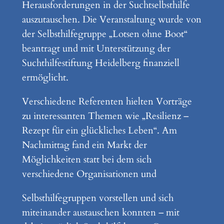
Herausforderungen in der Suchtselbsthilfe
auszutauschen. Die Veranstaltung wurde von
der
Selbsthilfegruppe „Lotsen ohne Boot
“
beantragt und mit Unterstützung der
Suchthilfestiftung Heidelberg finanziell
ermöglicht.
Verschiedene Referenten hielten Vorträge
zu interessanten Themen wie „Resilienz –
Rezept für ein glückliches Leben“. Am
Nachmittag fand ein Markt der
Möglichkeiten statt bei dem sich
verschiedene Organisationen und
Selbsthilfegruppen vorstellen und sich
miteinander austauschen konnten – mit