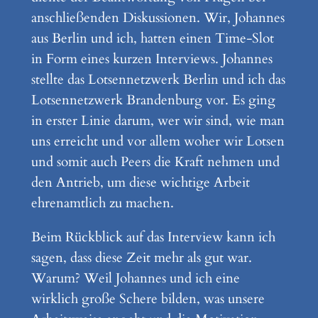
anschließenden Diskussionen. Wir, Johannes
aus Berlin und ich, hatten einen Time-Slot
in Form eines kurzen Interviews. Johannes
stellte das Lotsennetzwerk Berlin und ich das
Lotsennetzwerk Brandenburg vor. Es ging
in erster Linie darum, wer wir sind, wie man
uns erreicht und vor allem woher wir Lotsen
und somit auch Peers die Kraft nehmen und
den Antrieb, um diese wichtige Arbeit
ehrenamtlich zu machen.
Beim Rückblick auf das Interview kann ich
sagen, dass diese Zeit mehr als gut war.
Warum? Weil Johannes und ich eine
wirklich große Schere bilden, was unsere