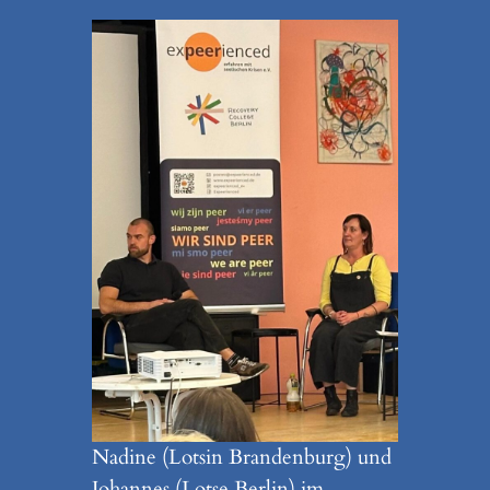
Nadine (Lotsin Brandenburg) und
Johannes (Lotse Berlin) im