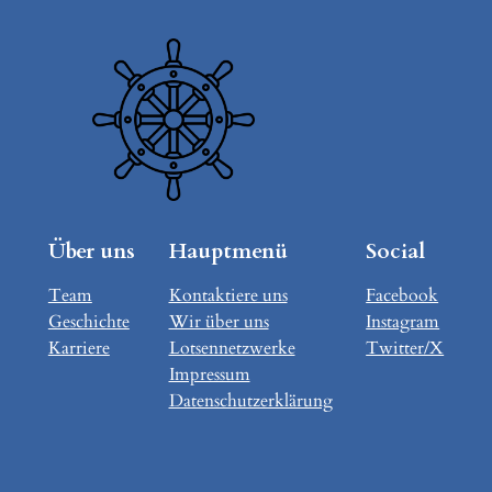
Über uns
Hauptmenü
Social
Team
Kontaktiere uns
Facebook
Geschichte
Wir über uns
Instagram
Karriere
Lotsennetzwerke
Twitter/X
Impressum
Datenschutzerklärung