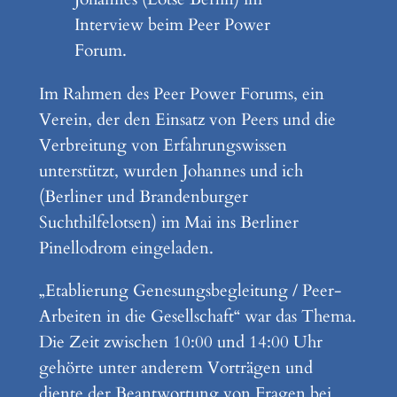
Interview beim Peer Power
Forum.
Im Rahmen des
Peer Power Forum
s, ein
Verein, der den Einsatz von Peers und die
Verbreitung von Erfahrungswissen
unterstützt, wurden Johannes und ich
(Berliner und Brandenburger
Suchthilfelotsen) im Mai ins Berliner
Pinellodrom eingeladen.
„Etablierung Genesungsbegleitung / Peer-
Arbeiten in die Gesellschaft“ war das Thema.
Die Zeit zwischen 10:00 und 14:00 Uhr
gehörte unter anderem Vorträgen und
diente der Beantwortung von Fragen bei