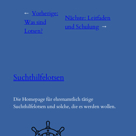
←
Vorherige:
Nächste:
Leitfaden
Was sind
und Schulung
→
Lotsen?
Suchthilfelotsen
Die Homepage für ehrenamtlich tätige
Suchthilfelotsen und solche, die es werden wollen.