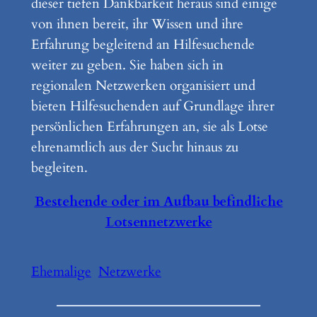
dieser tiefen Dankbarkeit heraus sind einige
von ihnen bereit, ihr Wissen und ihre
Erfahrung begleitend an Hilfesuchende
weiter zu geben. Sie haben sich in
regionalen Netzwerken organisiert und
bieten Hilfesuchenden auf Grundlage ihrer
persönlichen Erfahrungen an, sie als Lotse
ehrenamtlich aus der Sucht hinaus zu
begleiten.
Bestehende oder im Aufbau befindliche
Lotsennetzwerke
Ehemalige
Netzwerke