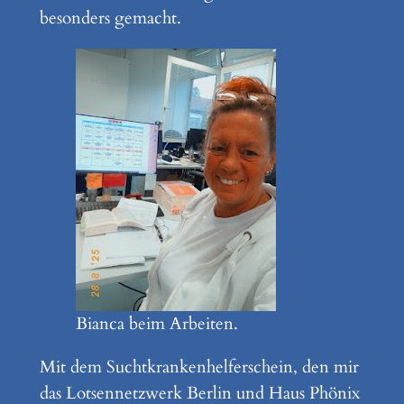
besonders gemacht.
Bianca beim Arbeiten.
Mit dem Suchtkrankenhelferschein, den mir
das Lotsennetzwerk Berlin und Haus Phönix