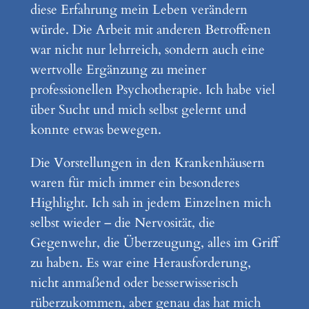
diese Erfahrung mein Leben verändern
würde. Die Arbeit mit anderen Betroffenen
war nicht nur lehrreich, sondern auch eine
wertvolle Ergänzung zu meiner
professionellen Psychotherapie. Ich habe viel
über Sucht und mich selbst gelernt und
konnte etwas bewegen.
Die Vorstellungen in den Krankenhäusern
waren für mich immer ein besonderes
Highlight. Ich sah in jedem Einzelnen mich
selbst wieder – die Nervosität, die
Gegenwehr, die Überzeugung, alles im Griff
zu haben. Es war eine Herausforderung,
nicht anmaßend oder besserwisserisch
rüberzukommen, aber genau das hat mich