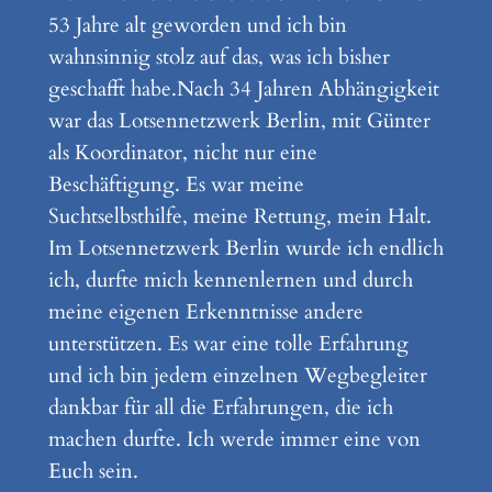
53 Jahre alt geworden und ich bin
wahnsinnig stolz auf das, was ich bisher
geschafft habe.Nach 34 Jahren Abhängigkeit
war das Lotsennetzwerk Berlin, mit Günter
als Koordinator, nicht nur eine
Beschäftigung. Es war meine
Suchtselbsthilfe, meine Rettung, mein Halt.
Im Lotsennetzwerk Berlin wurde ich endlich
ich, durfte mich kennenlernen und durch
meine eigenen Erkenntnisse andere
unterstützen. Es war eine tolle Erfahrung
und ich bin jedem einzelnen Wegbegleiter
dankbar für all die Erfahrungen, die ich
machen durfte. Ich werde immer eine von
Euch sein.