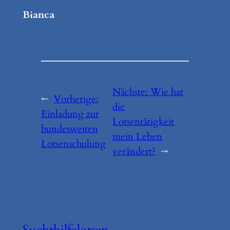
Bianca
Nächste:
Wie hat
←
Vorherige:
die
Einladung zur
Lotsentätigkeit
bundesweiten
mein Leben
Lotsenschulung
verändert?
→
Suchthilfelotsen