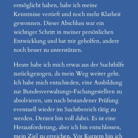
ermöglicht haben, habe ich meine
Kenntnisse vertieft und noch mehr Klarheit
gewonnen. Dieser Abschluss war ein
wichtiger Schritt in meiner persönlichen
Entwicklung und hat mir geholfen, andere
noch besser zu unterstützen.
Heute habe ich mich etwas aus der Suchthilfe
zurückgezogen, da mein Weg weiter geht.
Ich habe mich entschieden, eine Ausbildung
zur Bundesverwaltungs-Fachangestellten zu
absolvieren, um nach bestandener Prüfung
eventuell wieder im Suchtbereich tätig zu
werden. Derzeit bin voll dabei. Es ist eine
Herausforderung, aber ich bin entschlossen,
mein Ziel zu erreichen. Vor Kurzem bin ich