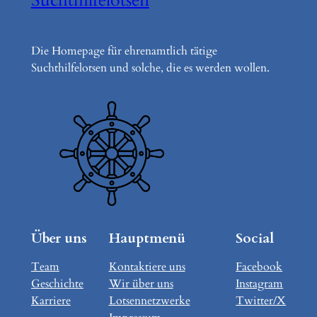
Die Homepage für ehrenamtlich tätige
Suchthilfelotsen und solche, die es werden wollen.
Über uns
Hauptmenü
Social
Team
Kontaktiere uns
Facebook
Geschichte
Wir über uns
Instagram
Karriere
Lotsennetzwerke
Twitter/X