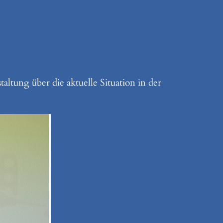
ltung über die aktuelle Situation in der