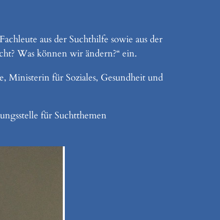
hleute aus der Suchthilfe sowie aus der
cht? Was können wir ändern?“ ein.
, Ministerin für Soziales, Gesundheit und
ungsstelle für Suchtthemen