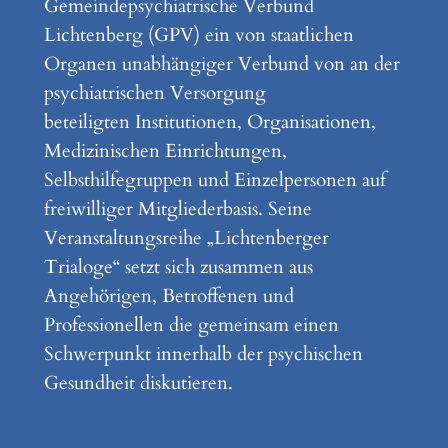
Gemeindepsychiatrische Verbund
Lichtenberg (GPV) ein von staatlichen
Organen unabhängiger Verbund von an der
psychiatrischen Versorgung
beteiligten Institutionen, Organisationen,
Medizinischen Einrichtungen,
Selbsthilfegruppen und Einzelpersonen auf
freiwilliger Mitgliederbasis. Seine
Veranstaltungsreihe „Lichtenberger
Trialoge“ setzt sich zusammen aus
Angehörigen, Betroffenen und
Professionellen die gemeinsam einen
Schwerpunkt innerhalb der psychischen
Gesundheit diskutieren.