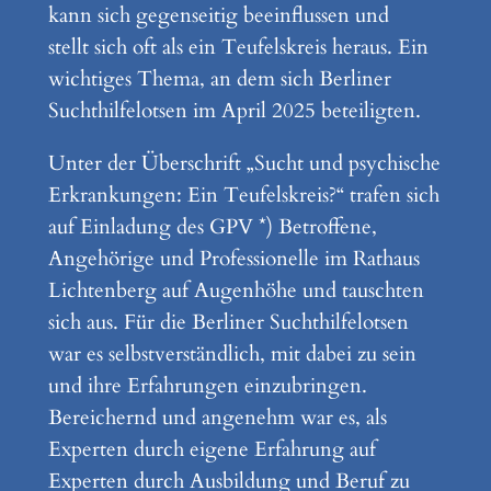
kann sich gegenseitig beeinflussen und
stellt sich oft als ein Teufelskreis heraus. Ein
wichtiges Thema, an dem sich Berliner
Suchthilfelotsen im April 2025 beteiligten.
Unter der Überschrift „Sucht und psychische
Erkrankungen: Ein Teufelskreis?“ trafen sich
auf Einladung des GPV *) Betroffene,
Angehörige und Professionelle im Rathaus
Lichtenberg auf Augenhöhe und tauschten
sich aus. Für die Berliner Suchthilfelotsen
war es selbstverständlich, mit dabei zu sein
und ihre Erfahrungen einzubringen.
Bereichernd und angenehm war es, als
Experten durch eigene Erfahrung auf
Experten durch Ausbildung und Beruf zu