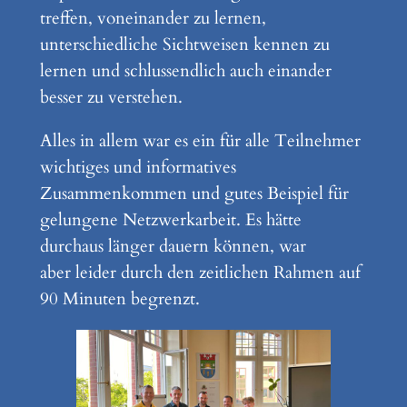
treffen, voneinander zu lernen,
unterschiedliche Sichtweisen kennen zu
lernen und schlussendlich auch einander
besser zu verstehen.
Alles in allem war es ein für alle Teilnehmer
wichtiges und informatives
Zusammenkommen und gutes Beispiel für
gelungene Netzwerkarbeit. Es hätte
durchaus länger dauern können, war
aber leider durch den zeitlichen Rahmen auf
90 Minuten begrenzt.