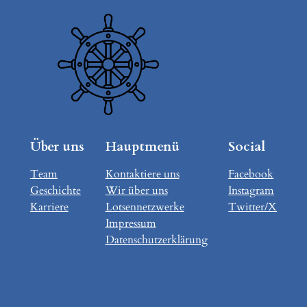
Über uns
Hauptmenü
Social
Team
Kontaktiere uns
Facebook
Geschichte
Wir über uns
Instagram
Karriere
Lotsennetzwerke
Twitter/X
Impressum
Datenschutzerklärung