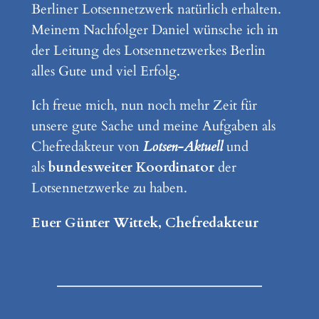
Berliner Lotsennetzwerk natürlich erhalten.
Meinem Nachfolger Daniel wünsche ich in
der Leitung des Lotsennetzwerkes Berlin
alles Gute und viel Erfolg.
Ich freue mich, nun noch mehr Zeit für
unsere gute Sache und meine Aufgaben als
Chefredakteur von
Lotsen-Aktuell
und
als
bundesweiter Koordinator
der
Lotsennetzwerke zu haben.
Euer Günter Wittek, Chefredakteur