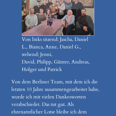
Von links sitzend; Jascha, Daniel
L., Bianca, Anne, Daniel G.,
stehend; Jenni,
David, Philipp, Günter, Andreas,
Holger und Patrick
Von dem Berliner Team, mit dem ich die
letzten 10 Jahre zusammengearbeitet habe,
wurde ich mit vielen Dankesworten
verabschiedet. Das tut gut. Als
ehrenamtlicher Lotse bleibe ich dem