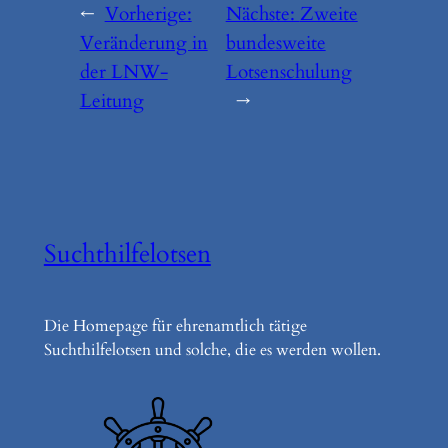
←
Vorherige:
Nächste:
Zweite
Veränderung in
bundesweite
der LNW-
Lotsenschulung
Leitung
→
Suchthilfelotsen
Die Homepage für ehrenamtlich tätige
Suchthilfelotsen und solche, die es werden wollen.